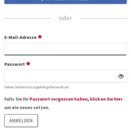
E-Mail-Adresse
Passwort
Geben Sie hier das zugehörige Passwort an.
Falls Sie Ihr
Passwort vergessen haben, klicken Sie hier
um ein neues setzen.
ANMELDEN