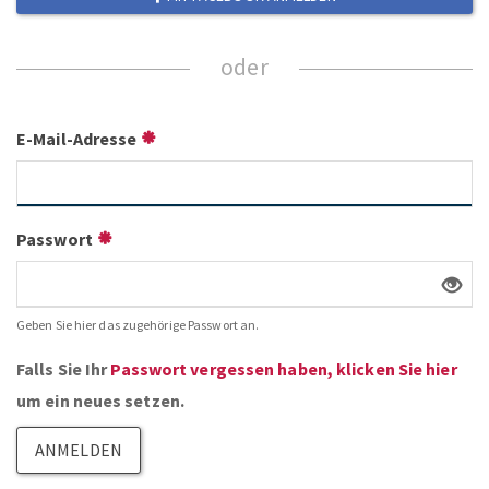
E-Mail-Adresse
Passwort
Geben Sie hier das zugehörige Passwort an.
Falls Sie Ihr
Passwort vergessen haben, klicken Sie hier
um ein neues setzen.
ANMELDEN