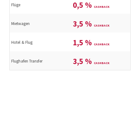
0,5
%
Flüge
3,5
%
Mietwagen
1,5
%
Hotel & Flug
3,5
%
Flughafen Transfer