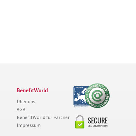
BenefitWorld
Über uns
AGB
BenefitWorld für Partner
Impressum