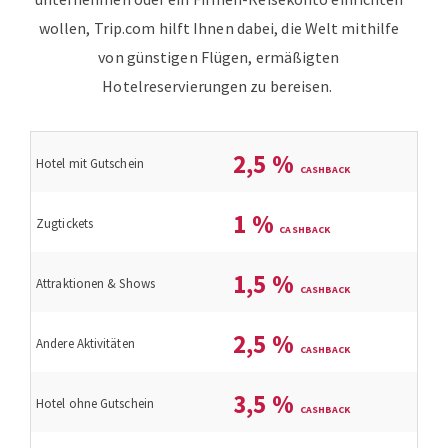
wollen, Trip.com hilft Ihnen dabei, die Welt mithilfe
von günstigen Flügen, ermäßigten
Hotelreservierungen zu bereisen.
2,5
%
Hotel mit Gutschein
1
%
Zugtickets
1,5
%
Attraktionen & Shows
2,5
%
Andere Aktivitäten
3,5
%
Hotel ohne Gutschein