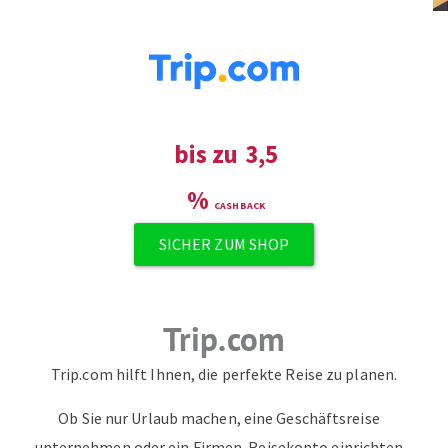
bis zu
3,5
%
SICHER ZUM SHOP
Trip.com
Trip.com hilft Ihnen, die perfekte Reise zu planen.
Ob Sie nur Urlaub machen, eine Geschäftsreise
unternehmen oder ein Firmen-Reisekonto einrichten