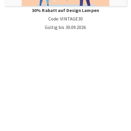
30% Rabatt auf Design Lampen
Code: VINTAGE30
Gültig bis 30.09.2026