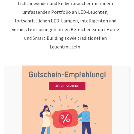
Lichtanwender und Endverbraucher mit einem
umfassenden Portfolio an LED-Leuchten,
fortschrittlichen LED-Lampen, intelligenten und
vernetzten Lösungen in den Bereichen Smart Home
und Smart Building sowie traditionellen
Leuchtmitteln.