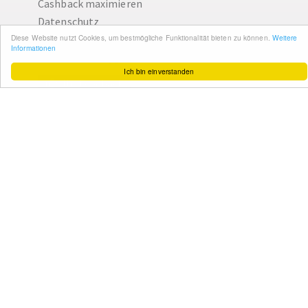
Cashback maximieren
Datenschutz
Service & Support
Ihr Feedback
Kontakt
Zum Newsletter
anmelden