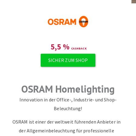
ZUM NEWSLETTER ANMELDEN
5,5
%
SICHER ZUM SHOP
OSRAM Homelighting
Innovation in der Office-, Industrie- und Shop-
Beleuchtung!
OSRAM ist einer der weltweit führenden Anbieter in
der Allgemeinbeleuchtung für professionelle