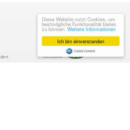
Diese Website nutzt Cookies, um
bestmögliche Funktionalität bieten
zu können.
Weitere Informationen
Ich bin einverstanden
lden