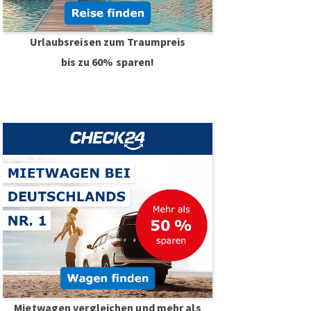
Urlaubsreisen zum Traumpreis
bis zu 60% sparen!
Mietwagen vergleichen und mehr als