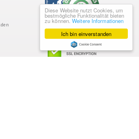
Diese Website nutzt Cookies, um
bestmögliche Funktionalität bieten
zu können.
Weitere Informationen
lden
Ich bin einverstanden