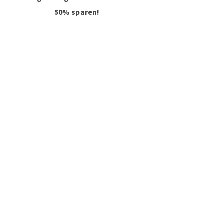
50% sparen!