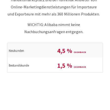
Online-Marketingdienstleistungen für Importeure
und Exporteure mit mehr als 360 Millionen Produkten.
WICHTIG: Alibaba nimmt keine
Nachbuchungsanfragen entgegen.
4,5
%
Neukunden
1,5
%
Bestandskunde