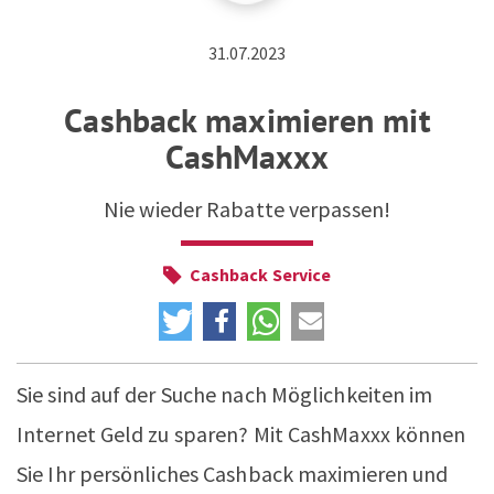
ZUM NEWSLETTER ANMELDEN
31.07.2023
Cashback maximieren mit
CashMaxxx
Nie wieder Rabatte verpassen!
Cashback Service
Sie sind auf der Suche nach Möglichkeiten im
Internet Geld zu sparen? Mit CashMaxxx können
Sie Ihr persönliches Cashback maximieren und