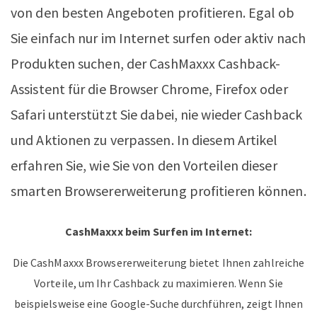
von den besten Angeboten profitieren. Egal ob
Sie einfach nur im Internet surfen oder aktiv nach
Produkten suchen, der CashMaxxx Cashback-
Assistent für die Browser Chrome, Firefox oder
Safari unterstützt Sie dabei, nie wieder Cashback
und Aktionen zu verpassen. In diesem Artikel
erfahren Sie, wie Sie von den Vorteilen dieser
smarten Browsererweiterung profitieren können.
CashMaxxx beim Surfen im Internet:
Die CashMaxxx Browsererweiterung bietet Ihnen zahlreiche
Vorteile, um Ihr Cashback zu maximieren. Wenn Sie
beispielsweise eine Google-Suche durchführen, zeigt Ihnen