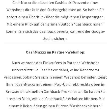
CashMaxxx die aktuellen Cashback-Prozente eines
Webshops direkt in den Suchergebnissen an. So haben Sie
sofort einen Überblick über die möglichen Einsparungen.
Mit einem Klick auf den grünen Button "Cashback holen"
können Sie sich das Cashback bereits während der Google-
Suche sichern.
CashMaxxx im Partner-Webshop:
Auch während des Einkaufens in Partner-Webshops
unterstützt Sie CashMaxxx dabei, keine Rabatte zu
verpassen. Sobald Sie sich in einem Webshop befinden, zeigt
Ihnen CashMaxxx mit einem Pop-Up direkt rechts oben im
Browser die aktuellen Cashback-Prozente an. So haben Sie
stets im Blick, wie viel Cashback Sie erhalten können. Mit
einem Klick auf den grünen Button "Cashback sichern"