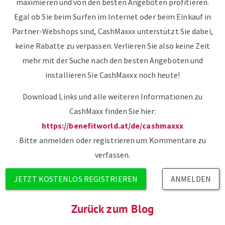
maximieren und von den besten Angeboten profitieren.
Egal ob Sie beim Surfen im Internet oder beim Einkauf in
Partner-Webshops sind, CashMaxxx unterstützt Sie dabei,
keine Rabatte zu verpassen. Verlieren Sie also keine Zeit
mehr mit der Suche nach den besten Angeboten und
installieren Sie CashMaxxx noch heute!
Download Links und alle weiteren Informationen zu
CashMaxx finden Sie hier:
https://benefitworld.at/de/cashmaxxx
Bitte anmelden oder registrieren um Kommentare zu
verfassen.
Benutzermenü
JETZT KOSTENLOS REGISTRIEREN
ANMELDEN
Zurück zum Blog