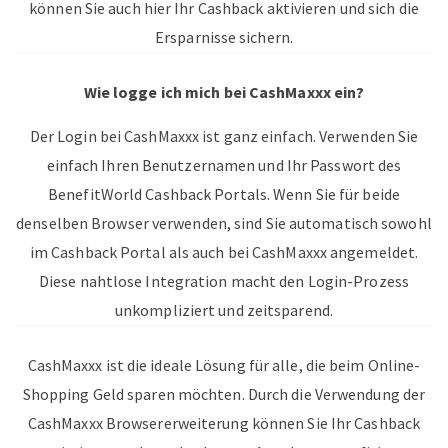
können Sie auch hier Ihr Cashback aktivieren und sich die
Ersparnisse sichern.
Wie logge ich mich bei CashMaxxx ein?
Der Login bei CashMaxxx ist ganz einfach. Verwenden Sie
einfach Ihren Benutzernamen und Ihr Passwort des
BenefitWorld Cashback Portals. Wenn Sie für beide
denselben Browser verwenden, sind Sie automatisch sowohl
im Cashback Portal als auch bei CashMaxxx angemeldet.
Diese nahtlose Integration macht den Login-Prozess
unkompliziert und zeitsparend.
CashMaxxx ist die ideale Lösung für alle, die beim Online-
Shopping Geld sparen möchten. Durch die Verwendung der
CashMaxxx Browsererweiterung können Sie Ihr Cashback