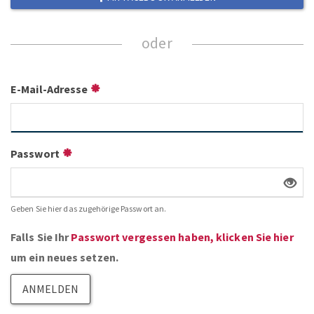
E-Mail-Adresse
Passwort
Geben Sie hier das zugehörige Passwort an.
Falls Sie Ihr
Passwort vergessen haben, klicken Sie hier
um ein neues setzen.
ANMELDEN