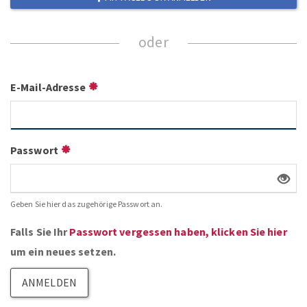
E-Mail-Adresse
Passwort
Geben Sie hier das zugehörige Passwort an.
Falls Sie Ihr
Passwort vergessen haben, klicken Sie hier
um ein neues setzen.
ANMELDEN