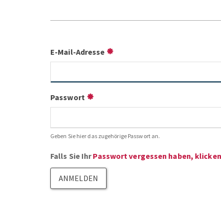
E-Mail-Adresse
Passwort
Geben Sie hier das zugehörige Passwort an.
Falls Sie Ihr
Passwort vergessen haben, klicken 
ANMELDEN