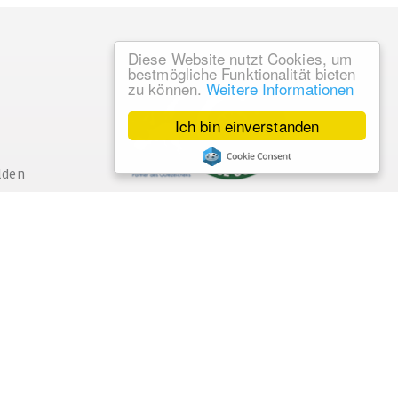
Diese Website nutzt Cookies, um
bestmögliche Funktionalität bieten
zu können.
Weitere Informationen
Ich bin einverstanden
lden