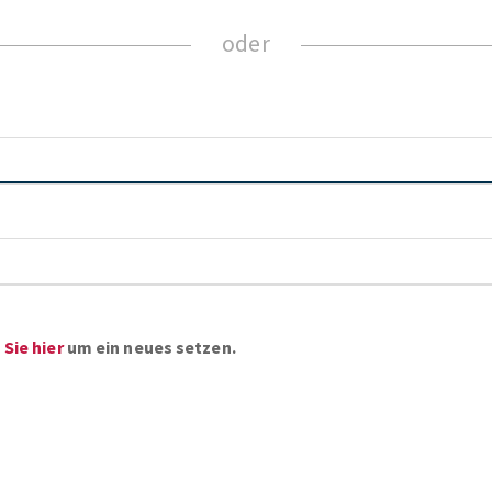
Sie hier
um ein neues setzen.