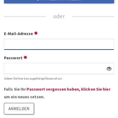
E-Mail-Adresse
Passwort
Geben Sie hier das zugehörige Passwort an.
Falls Sie Ihr
Passwort vergessen haben, klicken Sie hier
um ein neues setzen.
ANMELDEN